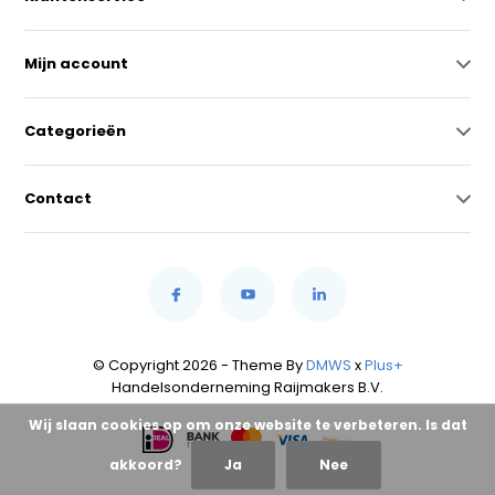
Mijn account
Categorieën
Contact
© Copyright 2026 - Theme By
DMWS
x
Plus+
Handelsonderneming Raijmakers B.V.
Wij slaan cookies op om onze website te verbeteren. Is dat
akkoord?
Ja
Nee