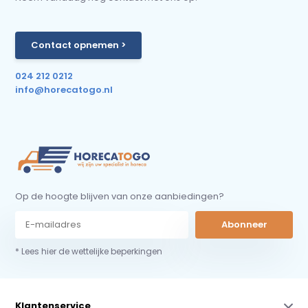
Contact opnemen >
024 212 0212
info@horecatogo.nl
Op de hoogte blijven van onze aanbiedingen?
Abonneer
* Lees hier de wettelijke beperkingen
Klantenservice