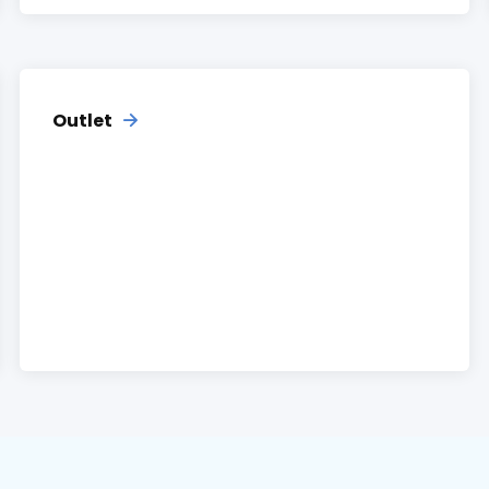
Outlet