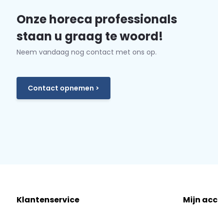
Onze horeca professionals
staan u graag te woord!
Neem vandaag nog contact met ons op.
Contact opnemen >
Klantenservice
Mijn ac