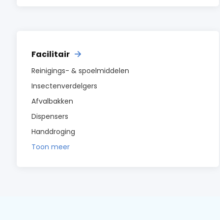
Facilitair
Reinigings- & spoelmiddelen
Insectenverdelgers
Afvalbakken
Dispensers
Handdroging
Toon meer