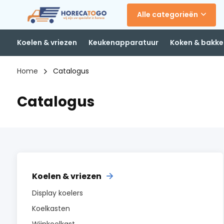
Alle categorieën
Koelen & vriezen
Keukenapparatuur
Koken & bakke
Home
Catalogus
Catalogus
Koelen & vriezen
Display koelers
Koelkasten