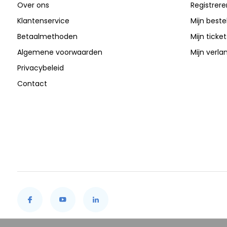
Over ons
Registrere
Klantenservice
Mijn beste
Betaalmethoden
Mijn ticket
Algemene voorwaarden
Mijn verlan
Privacybeleid
Contact