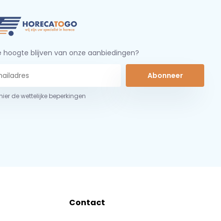
 hoogte blijven van onze aanbiedingen?
Abonneer
 hier de wettelijke beperkingen
Contact