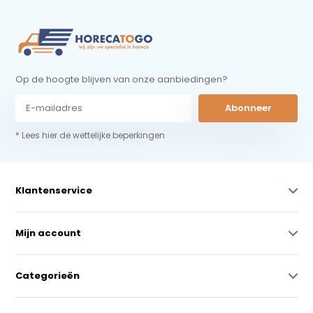
Op de hoogte blijven van onze aanbiedingen?
Abonneer
* Lees hier de wettelijke beperkingen
Klantenservice
Mijn account
Categorieën