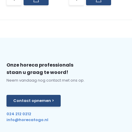
Onze horeca professionals
staan u graag te woord!
Neem vandaag nog contact met ons op.
Contact opnemen >
024 212 0212
info@horecatogo.nl