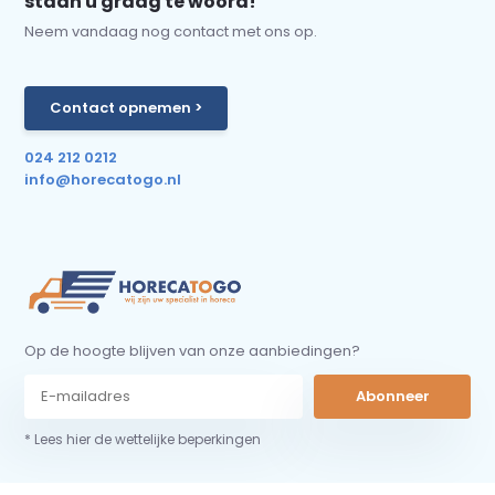
staan u graag te woord!
Neem vandaag nog contact met ons op.
Contact opnemen >
024 212 0212
info@horecatogo.nl
Op de hoogte blijven van onze aanbiedingen?
Abonneer
* Lees hier de wettelijke beperkingen