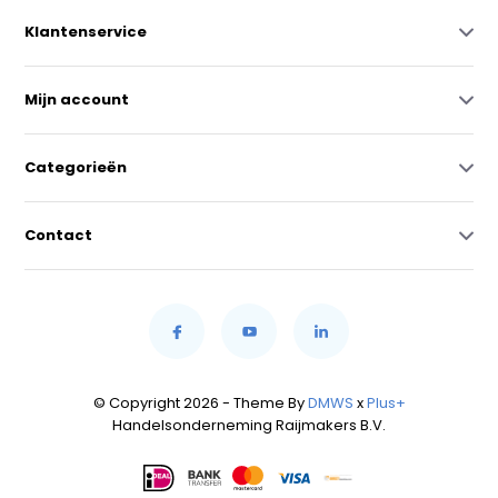
Klantenservice
Mijn account
Categorieën
Contact
© Copyright 2026 - Theme By
DMWS
x
Plus+
Handelsonderneming Raijmakers B.V.