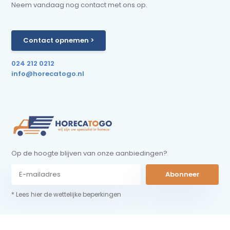
Neem vandaag nog contact met ons op.
Contact opnemen >
024 212 0212
info@horecatogo.nl
Op de hoogte blijven van onze aanbiedingen?
Abonneer
* Lees hier de wettelijke beperkingen