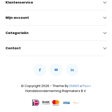
Klantenservice
Mijn account
Categorieën
Contact
© Copyright 2026 - Theme By
DMWS
x
Plus+
Handelsonderneming Raijmakers B.V.