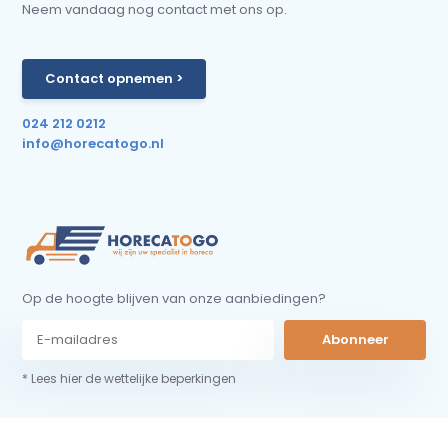
Neem vandaag nog contact met ons op.
Contact opnemen >
024 212 0212
info@horecatogo.nl
Op de hoogte blijven van onze aanbiedingen?
Abonneer
* Lees hier de wettelijke beperkingen