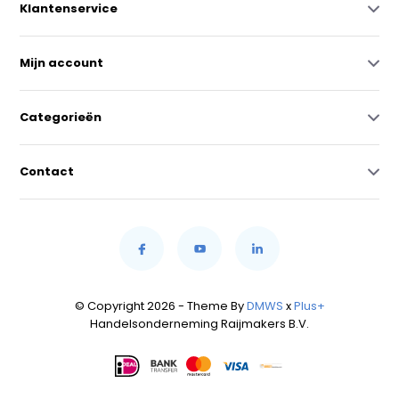
Klantenservice
Mijn account
Categorieën
Contact
© Copyright 2026 - Theme By
DMWS
x
Plus+
Handelsonderneming Raijmakers B.V.