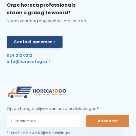
Onze horeca professionals
staan u graag te woord!
Neem vandaag nog contact met ons op.
Contact opnemen >
024 212 0212
info@horecatogo.nl
Op de hoogte blijven van onze aanbiedingen?
Abonneer
* Lees hier de wettelijke beperkingen