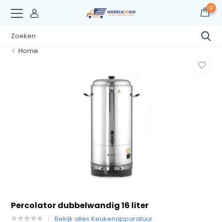
0
Home
Percolator dubbelwandig 16 liter
Bekijk alles Keukenapparatuur