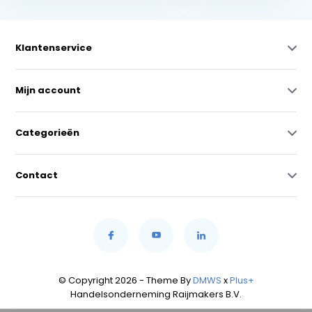
Klantenservice
Mijn account
Categorieën
Contact
© Copyright 2026 - Theme By
DMWS
x
Plus+
Handelsonderneming Raijmakers B.V.