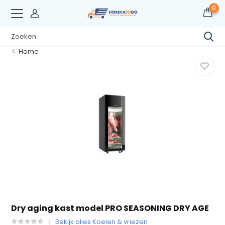
0
Home
Dry aging kast model PRO SEASONING DRY AGE
Bekijk alles Koelen & vriezen