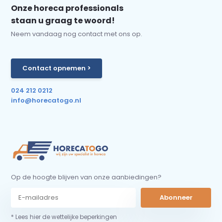
Onze horeca professionals
staan u graag te woord!
Neem vandaag nog contact met ons op.
Contact opnemen >
024 212 0212
info@horecatogo.nl
Op de hoogte blijven van onze aanbiedingen?
Abonneer
* Lees hier de wettelijke beperkingen