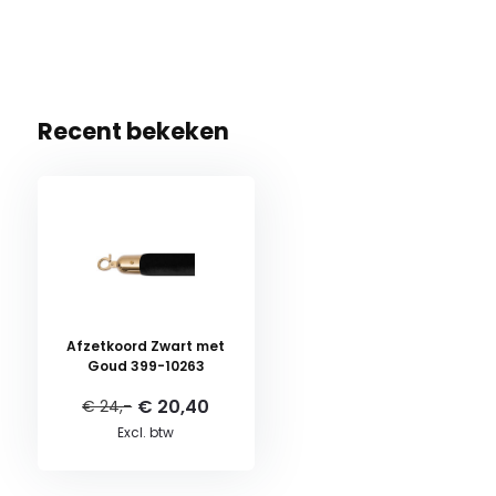
Recent bekeken
Afzetkoord Zwart met
Goud 399-10263
€ 20,40
€ 24,-
Excl. btw