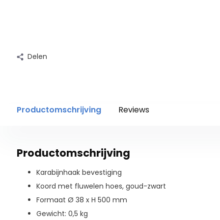
Delen
Productomschrijving
Reviews
Productomschrijving
Karabijnhaak bevestiging
Koord met fluwelen hoes, goud-zwart
Formaat Ø 38 x H 500 mm
Gewicht: 0,5 kg