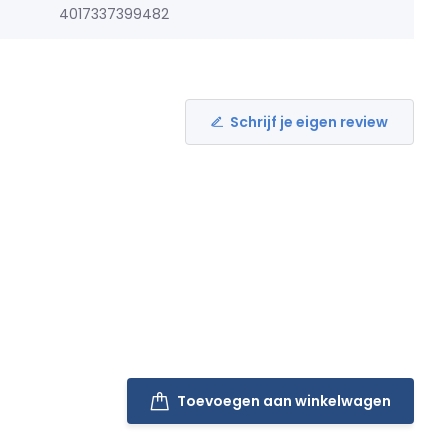
4017337399482
Schrijf je eigen review
Toevoegen aan winkelwagen