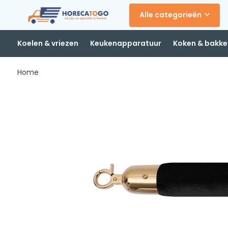
Alle categorieën
Koelen & vriezen
Keukenapparatuur
Koken & bakke
Home