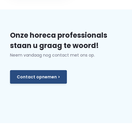
Onze horeca professionals
staan u graag te woord!
Neem vandaag nog contact met ons op.
Contact opnemen >