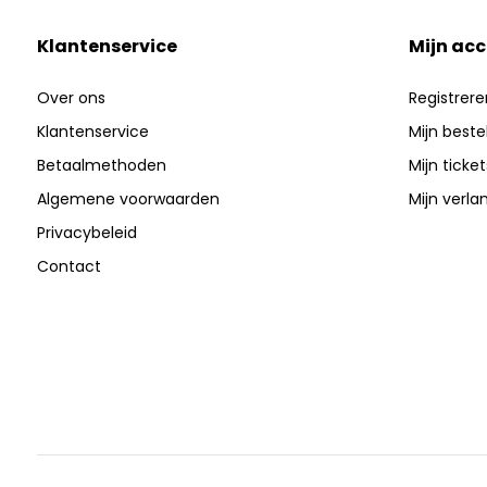
Klantenservice
Mijn ac
Over ons
Registrere
Klantenservice
Mijn beste
Betaalmethoden
Mijn ticket
Algemene voorwaarden
Mijn verlan
Privacybeleid
Contact