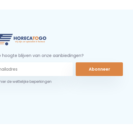
 hoogte blijven van onze aanbiedingen?
Abonneer
 hier de wettelijke beperkingen