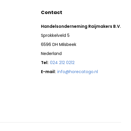
Contact
Handelsonderneming Raijmakers B.V.
Sprokkelveld 5
6596 DH Milsbeek
Nederland
Tel:
024 212 0212
E-mail:
info@horecatogo.nl