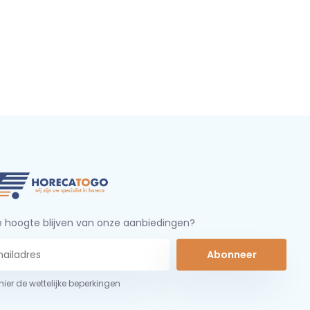
 hoogte blijven van onze aanbiedingen?
Abonneer
 hier de wettelijke beperkingen