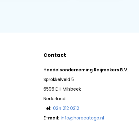
Contact
Handelsonderneming Raijmakers B.V.
Sprokkelveld 5
6596 DH Milsbeek
Nederland
Tel:
024 212 0212
E-mail:
info@horecatogo.nl