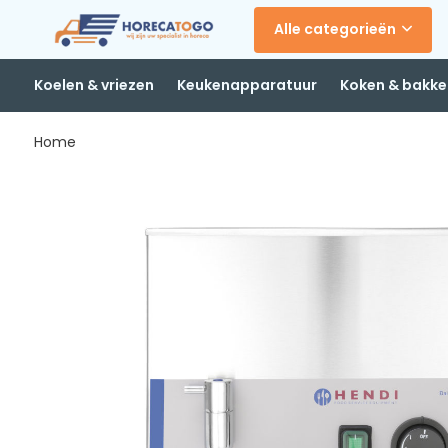
Alle categorieën
Koelen & vriezen
Keukenapparatuur
Koken & bakke
Home