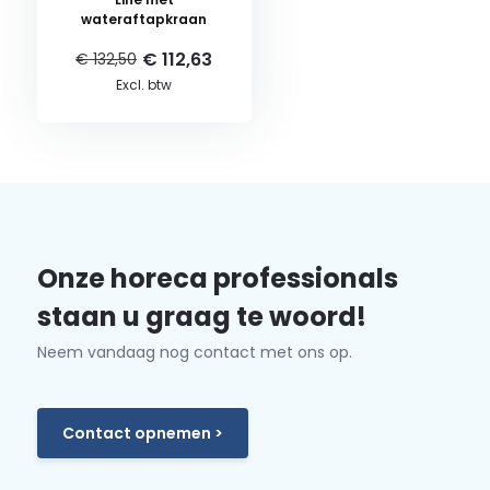
wateraftapkraan
€ 112,63
€ 132,50
Excl. btw
Onze horeca professionals
staan u graag te woord!
Neem vandaag nog contact met ons op.
Contact opnemen >