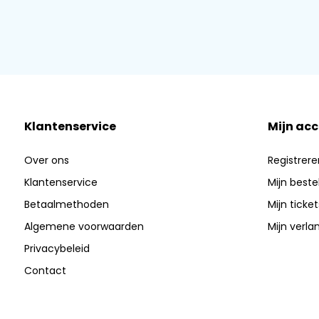
Klantenservice
Mijn ac
Over ons
Registrere
Klantenservice
Mijn beste
Betaalmethoden
Mijn ticket
Algemene voorwaarden
Mijn verlan
Privacybeleid
Contact