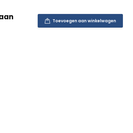
raan
Toevoegen aan winkelwagen