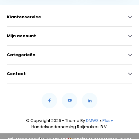
Klantenservice
Mijn account
Categorieën
Contact
© Copyright 2026 - Theme By
DMWS
x
Plus+
Handelsonderneming Raijmakers B.V.