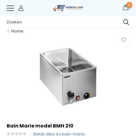
0
Home
Bain Marie model BMH 210
Bekijk alles Au bain-marie