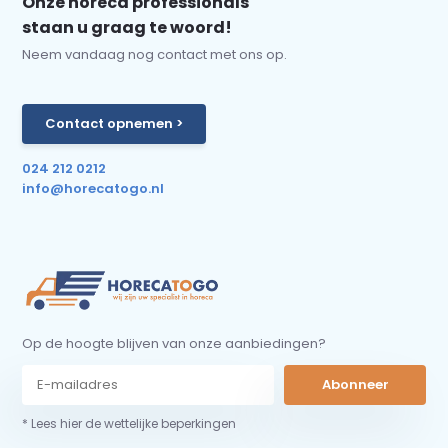
Onze horeca professionals
staan u graag te woord!
Neem vandaag nog contact met ons op.
Contact opnemen >
024 212 0212
info@horecatogo.nl
Op de hoogte blijven van onze aanbiedingen?
Abonneer
* Lees hier de wettelijke beperkingen