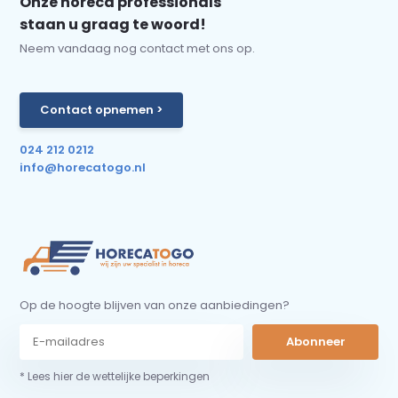
Onze horeca professionals
staan u graag te woord!
Neem vandaag nog contact met ons op.
Contact opnemen >
024 212 0212
info@horecatogo.nl
Op de hoogte blijven van onze aanbiedingen?
Abonneer
* Lees hier de wettelijke beperkingen