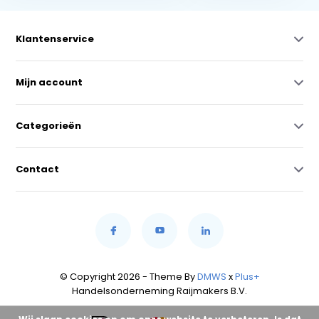
Klantenservice
Mijn account
Categorieën
Contact
© Copyright 2026 - Theme By
DMWS
x
Plus+
Handelsonderneming Raijmakers B.V.