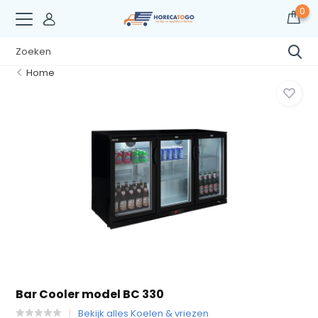
0
Home
Bar Cooler model BC 330
Bekijk alles Koelen & vriezen