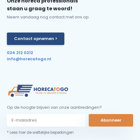
Onze horeca professionals
staan u graag te woord!
Neem vandaag nog contact met ons op.
Contact opnemen >
024 212 0212
info@horecatogo.nl
Op de hoogte blijven van onze aanbiedingen?
Abonneer
* Lees hier de wettelijke beperkingen