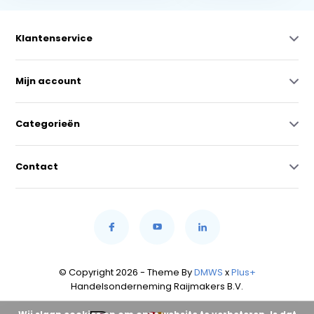
Klantenservice
Mijn account
Categorieën
Contact
© Copyright 2026 - Theme By
DMWS
x
Plus+
Handelsonderneming Raijmakers B.V.