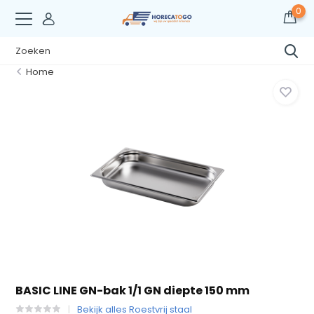
0
Home
BASIC LINE GN-bak 1/1 GN diepte 150 mm
Bekijk alles Roestvrij staal