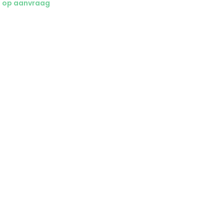
g op aanvraag