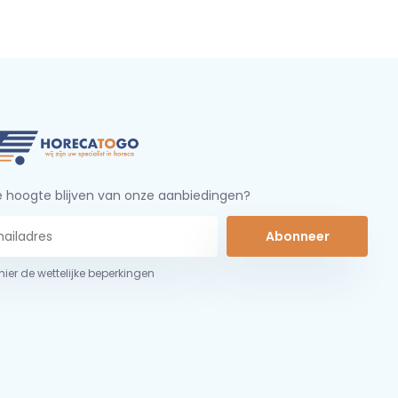
 hoogte blijven van onze aanbiedingen?
Abonneer
 hier de wettelijke beperkingen