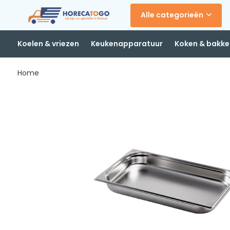
Alle categorieën
Koelen & vriezen
Keukenapparatuur
Koken & bakke
Home