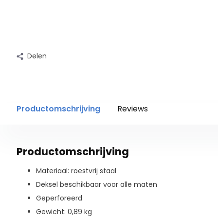
Delen
Productomschrijving
Reviews
Productomschrijving
Materiaal: roestvrij staal
Deksel beschikbaar voor alle maten
Geperforeerd
Gewicht: 0,89 kg