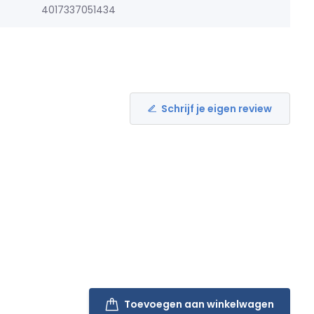
4017337051434
Schrijf je eigen review
Toevoegen aan winkelwagen