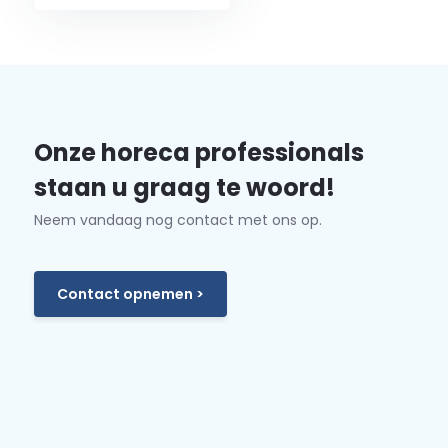
Onze horeca professionals
staan u graag te woord!
Neem vandaag nog contact met ons op.
Contact opnemen >