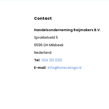
Contact
Handelsonderneming Raijmakers B.V.
Sprokkelveld 5
6596 DH Milsbeek
Nederland
Tel:
024 212 0212
E-mail:
info@horecatogo.nl