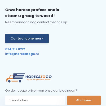
Onze horeca professionals
staan u graag te woord!
Neem vandaag nog contact met ons op.
Contact opnemen >
024 212 0212
info@horecatogo.nl
Op de hoogte blijven van onze aanbiedingen?
Abonneer