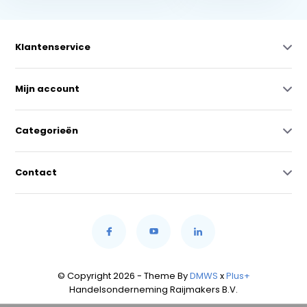
Klantenservice
Mijn account
Categorieën
Contact
© Copyright 2026 - Theme By
DMWS
x
Plus+
Handelsonderneming Raijmakers B.V.