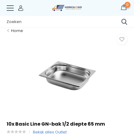
0
Home
10x Basic Line GN-bak 1/2 diepte 65 mm
Bekijk alles Outlet