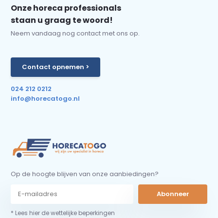
Onze horeca professionals
staan u graag te woord!
Neem vandaag nog contact met ons op.
Contact opnemen >
024 212 0212
info@horecatogo.nl
Op de hoogte blijven van onze aanbiedingen?
Abonneer
* Lees hier de wettelijke beperkingen