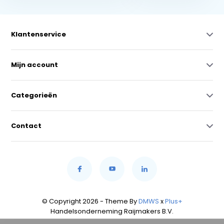
Klantenservice
Mijn account
Categorieën
Contact
© Copyright 2026 - Theme By
DMWS
x
Plus+
Handelsonderneming Raijmakers B.V.