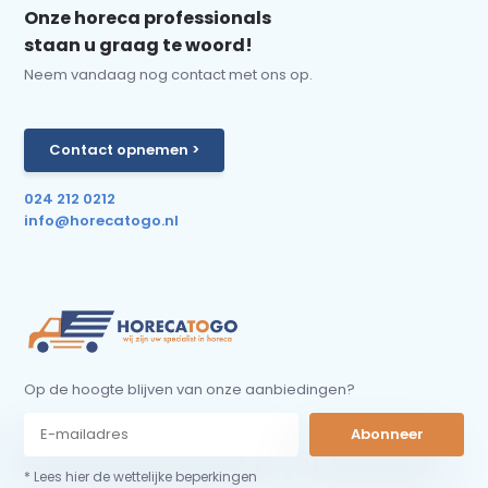
Onze horeca professionals
staan u graag te woord!
Neem vandaag nog contact met ons op.
Contact opnemen >
024 212 0212
info@horecatogo.nl
Op de hoogte blijven van onze aanbiedingen?
Abonneer
* Lees hier de wettelijke beperkingen