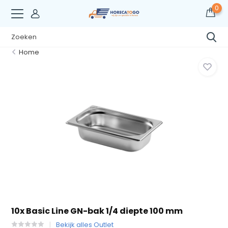
0
Home
10x Basic Line GN-bak 1/4 diepte 100 mm
Bekijk alles Outlet