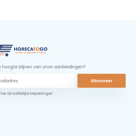
 hoogte blijven van onze aanbiedingen?
Abonneer
 hier de wettelijke beperkingen