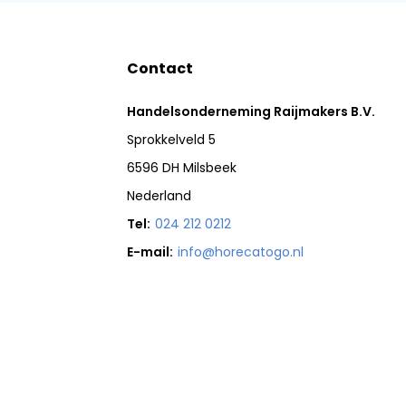
Contact
Handelsonderneming Raijmakers B.V.
Sprokkelveld 5
6596 DH Milsbeek
Nederland
Tel:
024 212 0212
E-mail:
info@horecatogo.nl