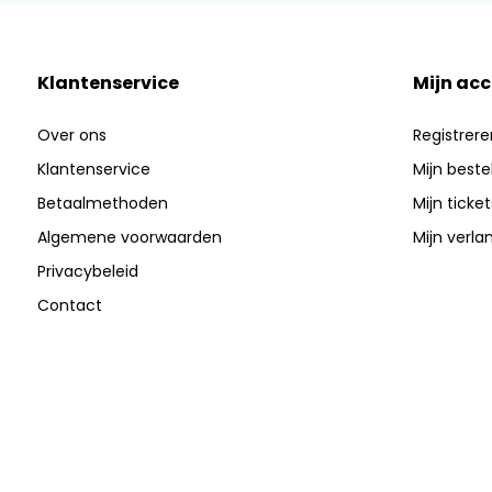
Klantenservice
Mijn ac
Over ons
Registrere
Klantenservice
Mijn beste
Betaalmethoden
Mijn ticket
Algemene voorwaarden
Mijn verlan
Privacybeleid
Contact