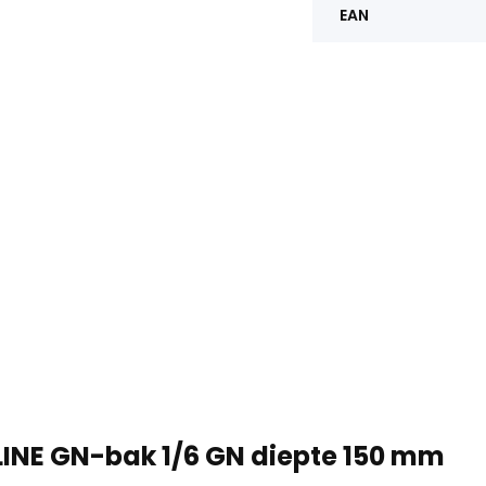
EAN
LINE GN-bak 1/6 GN diepte 150 mm