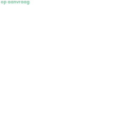
 op aanvraag