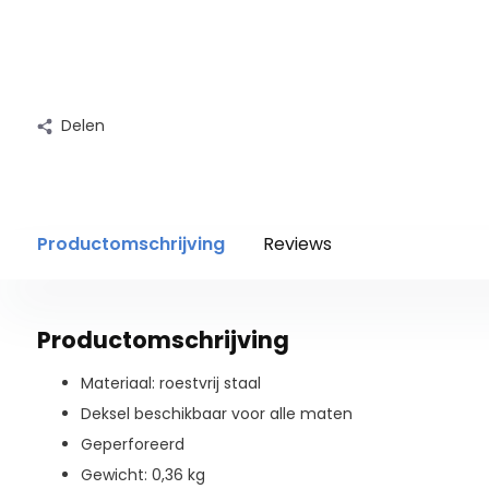
Delen
Productomschrijving
Reviews
Productomschrijving
Materiaal: roestvrij staal
Deksel beschikbaar voor alle maten
Geperforeerd
Gewicht: 0,36 kg