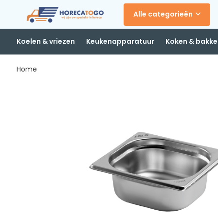
Alle categorieën
Koelen & vriezen
Keukenapparatuur
Koken & bakke
Home