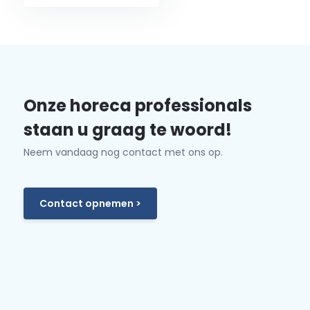
Onze horeca professionals
staan u graag te woord!
Neem vandaag nog contact met ons op.
Contact opnemen >