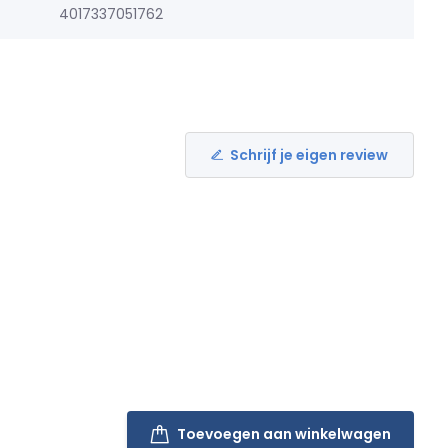
4017337051762
Schrijf je eigen review
Toevoegen aan winkelwagen