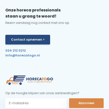
Onze horeca professionals
staan u graag te woord!
Neem vandaag nog contact met ons op.
Contact opnemen >
024 212 0212
info@horecatogo.nl
Op de hoogte blijven van onze aanbiedingen?
Abonneer