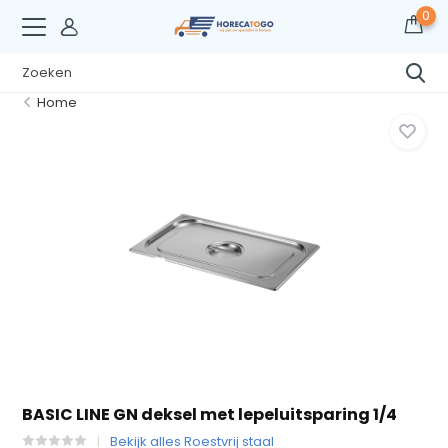
0
Home
BASIC LINE GN deksel met lepeluitsparing 1/4
Bekijk alles Roestvrij staal