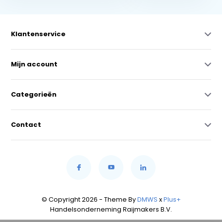
Klantenservice
Mijn account
Categorieën
Contact
© Copyright 2026 - Theme By
DMWS
x
Plus+
Handelsonderneming Raijmakers B.V.