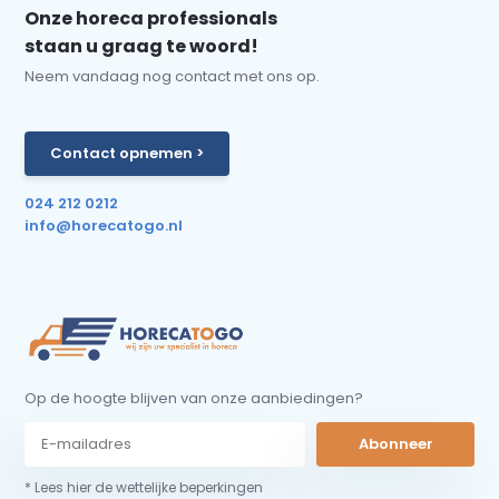
Onze horeca professionals
staan u graag te woord!
Neem vandaag nog contact met ons op.
Contact opnemen >
024 212 0212
info@horecatogo.nl
Op de hoogte blijven van onze aanbiedingen?
Abonneer
* Lees hier de wettelijke beperkingen