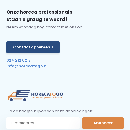
Onze horeca professionals
staan u graag te woord!
Neem vandaag nog contact met ons op.
Contact opnemen >
024 212 0212
info@horecatogo.nl
Op de hoogte blijven van onze aanbiedingen?
Abonneer