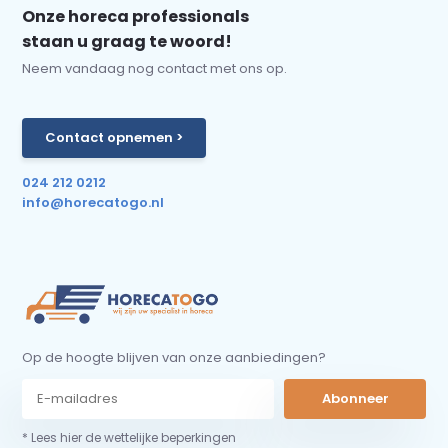
Onze horeca professionals
staan u graag te woord!
Neem vandaag nog contact met ons op.
Contact opnemen >
024 212 0212
info@horecatogo.nl
Op de hoogte blijven van onze aanbiedingen?
Abonneer
* Lees hier de wettelijke beperkingen