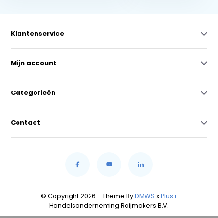
Klantenservice
Mijn account
Categorieën
Contact
© Copyright 2026 - Theme By
DMWS
x
Plus+
Handelsonderneming Raijmakers B.V.