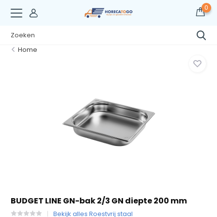
0
Home
BUDGET LINE GN-bak 2/3 GN diepte 200 mm
Bekijk alles Roestvrij staal