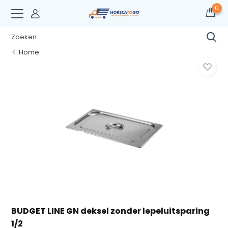
0
Home
BUDGET LINE GN deksel zonder lepeluitsparing
1/2