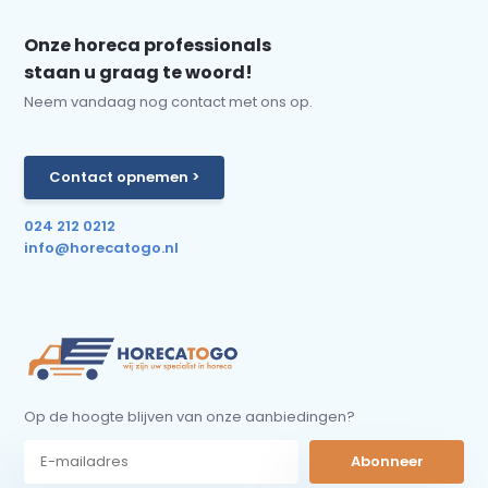
Onze horeca professionals
staan u graag te woord!
Neem vandaag nog contact met ons op.
Contact opnemen >
024 212 0212
info@horecatogo.nl
Op de hoogte blijven van onze aanbiedingen?
Abonneer