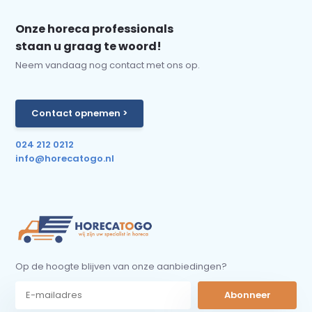
Onze horeca professionals
staan u graag te woord!
Neem vandaag nog contact met ons op.
Contact opnemen >
024 212 0212
info@horecatogo.nl
Op de hoogte blijven van onze aanbiedingen?
Abonneer