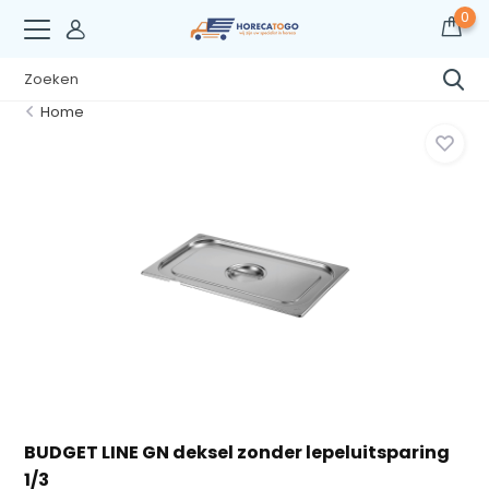
0
Home
BUDGET LINE GN deksel zonder lepeluitsparing
1/3