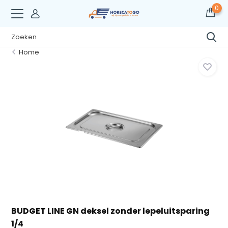
0
Home
BUDGET LINE GN deksel zonder lepeluitsparing
1/4