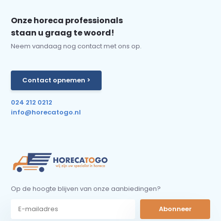
Onze horeca professionals
staan u graag te woord!
Neem vandaag nog contact met ons op.
Contact opnemen >
024 212 0212
info@horecatogo.nl
Op de hoogte blijven van onze aanbiedingen?
Abonneer