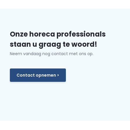
Onze horeca professionals
staan u graag te woord!
Neem vandaag nog contact met ons op.
Contact opnemen >