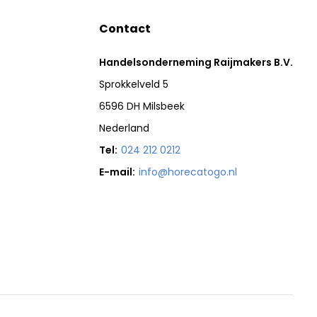
Contact
Handelsonderneming Raijmakers B.V.
Sprokkelveld 5
6596 DH Milsbeek
Nederland
Tel:
024 212 0212
E-mail:
info@horecatogo.nl