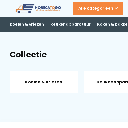
Alle categorieën
Koelen & vriezen
Keukenapparatuur
Koken & bakke
Collectie
Koelen & vriezen
Keukenappar