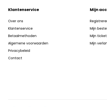
Klantenservice
Mijn ac
Over ons
Registrere
Klantenservice
Mijn beste
Betaalmethoden
Mijn ticket
Algemene voorwaarden
Mijn verlan
Privacybeleid
Contact