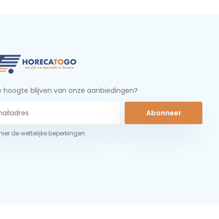
 hoogte blijven van onze aanbiedingen?
Abonneer
 hier de wettelijke beperkingen