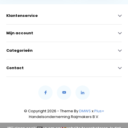
Klantenservice
Mijn account
Categorieën
Contact
© Copyright 2026 - Theme By
DMWS
x
Plus+
Handelsonderneming Raijmakers B.V.