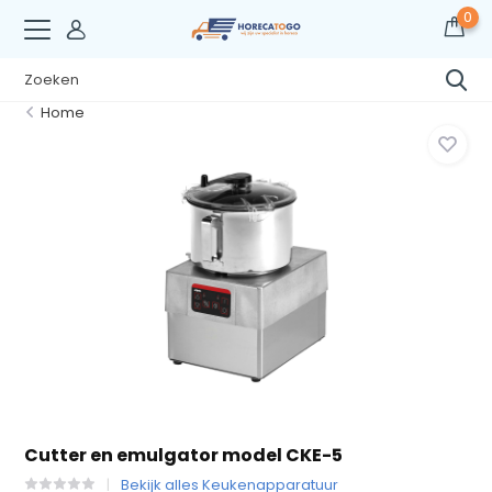
0
Home
Cutter en emulgator model CKE-5
Bekijk alles Keukenapparatuur