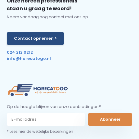
Onze horeca professionals
staan u graag te woord!
Neem vandaag nog contact met ons op.
Contact opnemen >
024 212 0212
info@horecatogo.nl
Op de hoogte blijven van onze aanbiedingen?
Abonneer
* Lees hier de wettelijke beperkingen