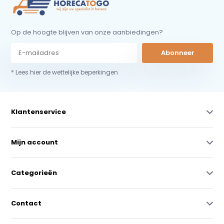
Op de hoogte blijven van onze aanbiedingen?
Abonneer
* Lees hier de wettelijke beperkingen
Klantenservice
Mijn account
Categorieën
Contact