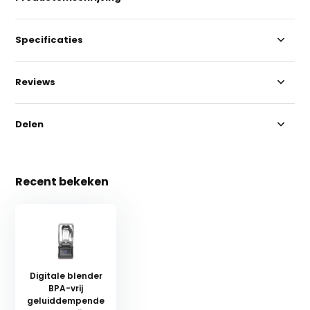
Specificaties
Reviews
Delen
Recent bekeken
Digitale blender
BPA-vrij
geluiddempende