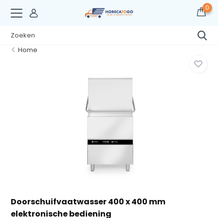
0
Home
Doorschuifvaatwasser 400 x 400 mm
elektronische bediening