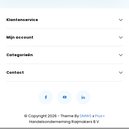
Klantenservice
Mijn account
Categorieën
Contact
© Copyright 2026 - Theme By
DMWS
x
Plus+
Handelsonderneming Raijmakers B.V.