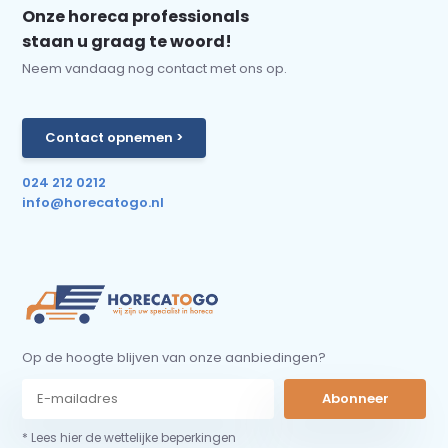
Onze horeca professionals
staan u graag te woord!
Neem vandaag nog contact met ons op.
Contact opnemen >
024 212 0212
info@horecatogo.nl
Op de hoogte blijven van onze aanbiedingen?
Abonneer
* Lees hier de wettelijke beperkingen