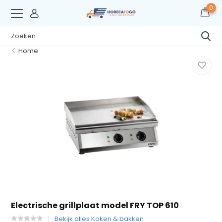
0
Home
Electrische grillplaat model FRY TOP 610
Bekijk alles Koken & bakken