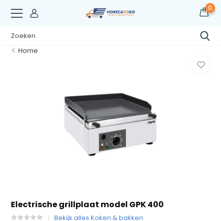
0
Home
Electrische grillplaat model GPK 400
Bekijk alles Koken & bakken