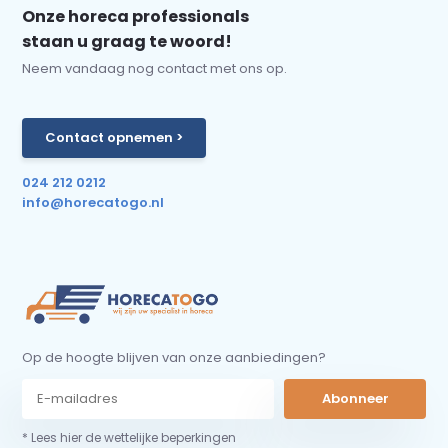
Onze horeca professionals
staan u graag te woord!
Neem vandaag nog contact met ons op.
Contact opnemen >
024 212 0212
info@horecatogo.nl
Op de hoogte blijven van onze aanbiedingen?
Abonneer
* Lees hier de wettelijke beperkingen