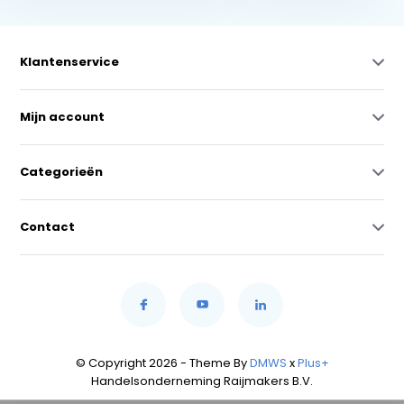
Klantenservice
Mijn account
Categorieën
Contact
© Copyright 2026 - Theme By
DMWS
x
Plus+
Handelsonderneming Raijmakers B.V.