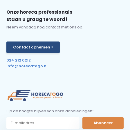
Onze horeca professionals
staan u graag te woord!
Neem vandaag nog contact met ons op.
Contact opnemen >
024 212 0212
info@horecatogo.nl
Op de hoogte blijven van onze aanbiedingen?
Abonneer