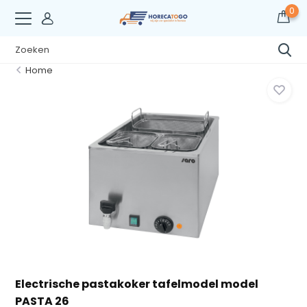
0
Home
Electrische pastakoker tafelmodel model
PASTA 26