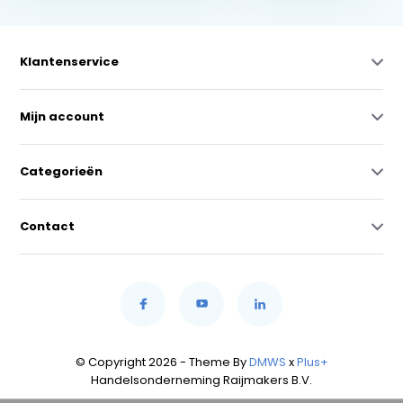
Klantenservice
Mijn account
Categorieën
Contact
© Copyright 2026 - Theme By
DMWS
x
Plus+
Handelsonderneming Raijmakers B.V.