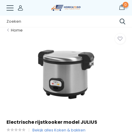
0
Home
Electrische rijstkooker model JULIUS
Bekijk alles Koken & bakken