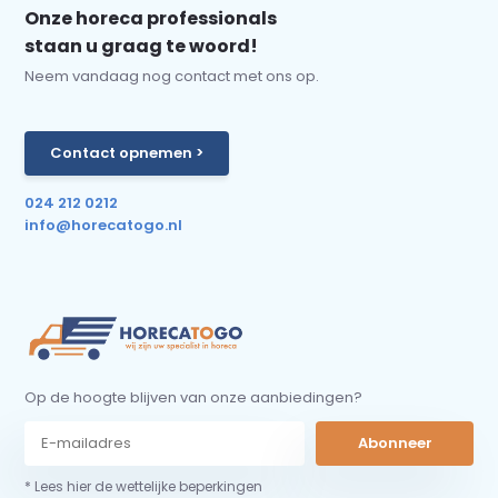
Onze horeca professionals
staan u graag te woord!
Neem vandaag nog contact met ons op.
Contact opnemen >
024 212 0212
info@horecatogo.nl
Op de hoogte blijven van onze aanbiedingen?
Abonneer
* Lees hier de wettelijke beperkingen