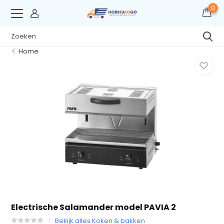
0
Home
Electrische Salamander model PAVIA 2
Bekijk alles Koken & bakken