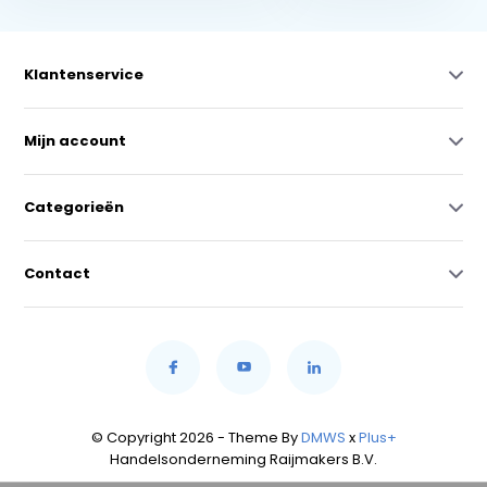
Klantenservice
Mijn account
Categorieën
Contact
© Copyright 2026 - Theme By
DMWS
x
Plus+
Handelsonderneming Raijmakers B.V.