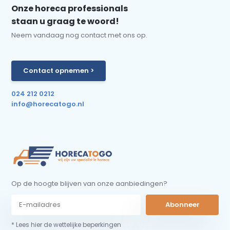
Onze horeca professionals
staan u graag te woord!
Neem vandaag nog contact met ons op.
Contact opnemen >
024 212 0212
info@horecatogo.nl
Op de hoogte blijven van onze aanbiedingen?
Abonneer
* Lees hier de wettelijke beperkingen