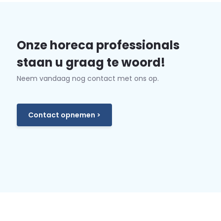
Onze horeca professionals
staan u graag te woord!
Neem vandaag nog contact met ons op.
Contact opnemen >