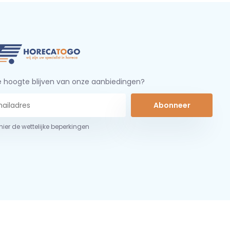
 hoogte blijven van onze aanbiedingen?
Abonneer
 hier de wettelijke beperkingen