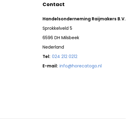
Contact
Handelsonderneming Raijmakers B.V.
Sprokkelveld 5
6596 DH Milsbeek
Nederland
Tel:
024 212 0212
E-mail:
info@horecatogo.nl