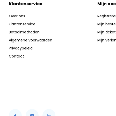
Klantenservice
Mijn ac
Over ons
Registrere
Klantenservice
Mijn beste
Betaalmethoden
Mijn ticket
Algemene voorwaarden
Mijn verlan
Privacybeleid
Contact