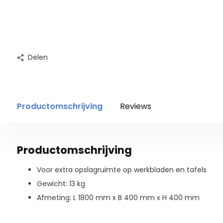
Delen
Productomschrijving
Reviews
Productomschrijving
Voor extra opslagruimte op werkbladen en tafels
Gewicht: 13 kg
Afmeting: L 1800 mm x B 400 mm x H 400 mm