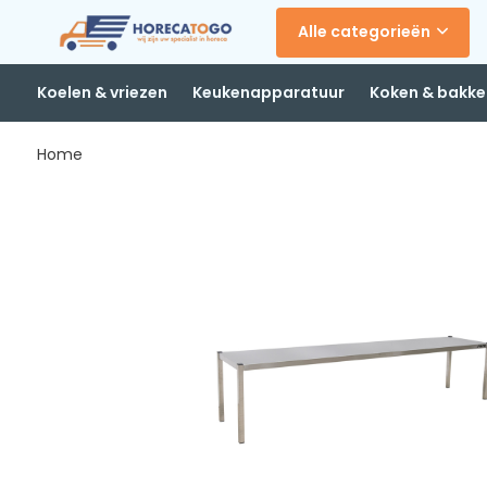
Alle categorieën
Koelen & vriezen
Keukenapparatuur
Koken & bakke
Home