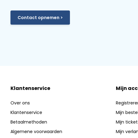
Contact opnemen >
Klantenservice
Mijn ac
Over ons
Registrere
Klantenservice
Mijn beste
Betaalmethoden
Mijn ticket
Algemene voorwaarden
Mijn verlan