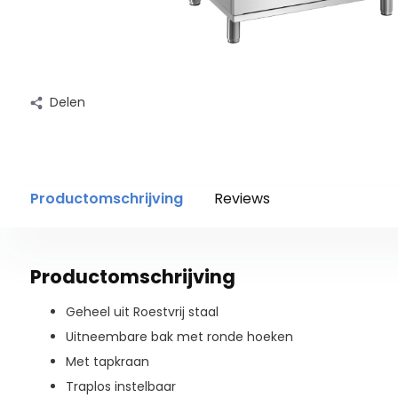
Delen
Productomschrijving
Reviews
Productomschrijving
Geheel uit Roestvrij staal
Uitneembare bak met ronde hoeken
Met tapkraan
Traplos instelbaar