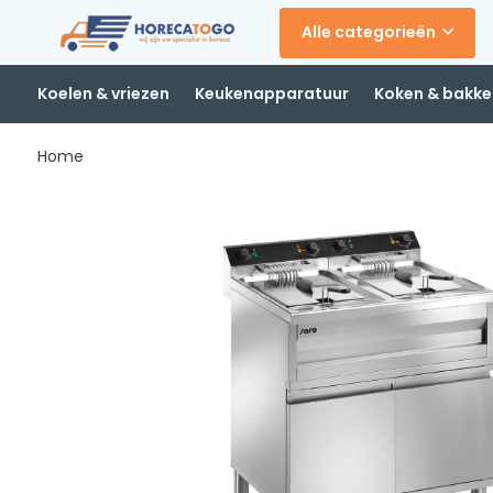
Alle categorieën
Koelen & vriezen
Keukenapparatuur
Koken & bakke
Home