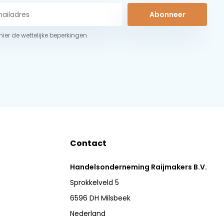
Abonneer
 hier de wettelijke beperkingen
Contact
Handelsonderneming Raijmakers B.V.
Sprokkelveld 5
6596 DH Milsbeek
Nederland