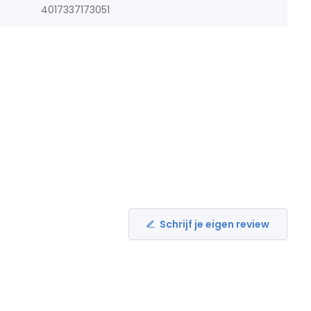
4017337173051
Schrijf je eigen review