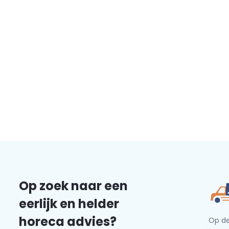
Op zoek naar een
eerlijk en helder
horeca advies?
Op de