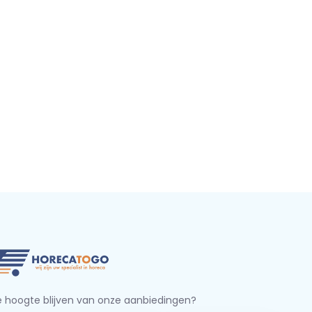
 hoogte blijven van onze aanbiedingen?