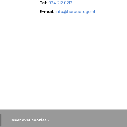
Tel:
024 212 0212
E-mail:
info@horecatogo.nl
Meer over cookies »