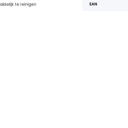
EAN
elijk te reinigen