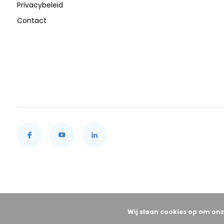
Privacybeleid
Contact
Wij slaan cookies op om onz