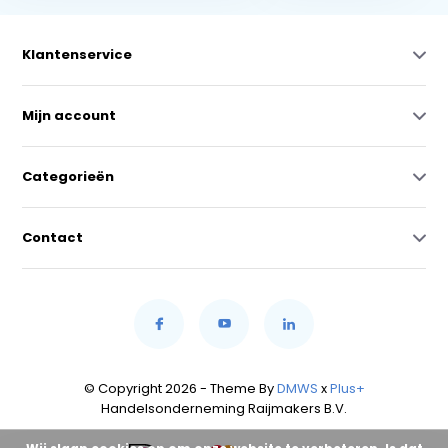
Klantenservice
Mijn account
Categorieën
Contact
© Copyright 2026 - Theme By
DMWS
x
Plus+
Handelsonderneming Raijmakers B.V.