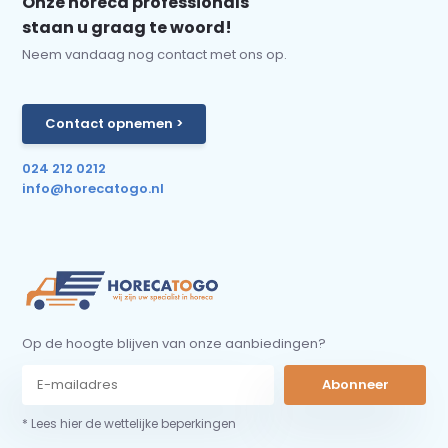
Onze horeca professionals
staan u graag te woord!
Neem vandaag nog contact met ons op.
Contact opnemen >
024 212 0212
info@horecatogo.nl
Op de hoogte blijven van onze aanbiedingen?
Abonneer
* Lees hier de wettelijke beperkingen