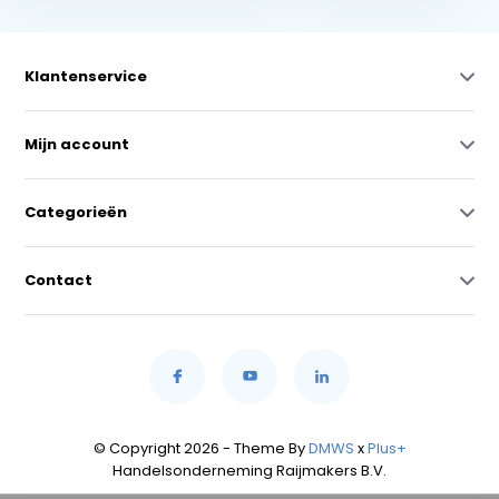
Klantenservice
Mijn account
Categorieën
Contact
© Copyright 2026 - Theme By
DMWS
x
Plus+
Handelsonderneming Raijmakers B.V.