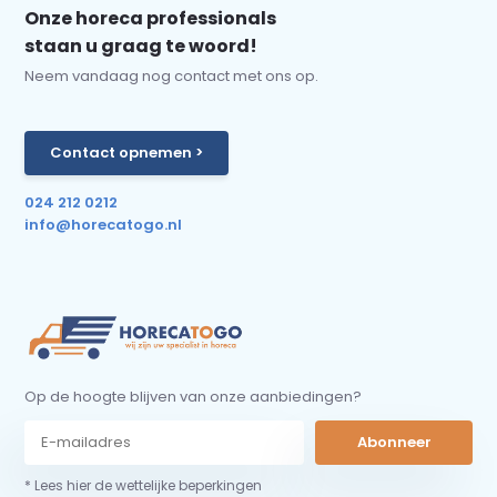
Onze horeca professionals
staan u graag te woord!
Neem vandaag nog contact met ons op.
Contact opnemen >
024 212 0212
info@horecatogo.nl
Op de hoogte blijven van onze aanbiedingen?
Abonneer
* Lees hier de wettelijke beperkingen