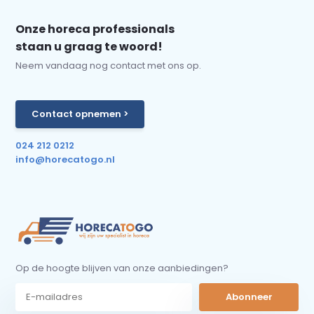
Onze horeca professionals
staan u graag te woord!
Neem vandaag nog contact met ons op.
Contact opnemen >
024 212 0212
info@horecatogo.nl
Op de hoogte blijven van onze aanbiedingen?
Abonneer