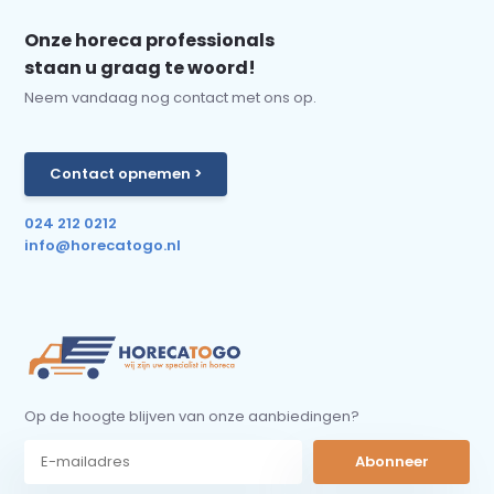
Onze horeca professionals
staan u graag te woord!
Neem vandaag nog contact met ons op.
Contact opnemen >
024 212 0212
info@horecatogo.nl
Op de hoogte blijven van onze aanbiedingen?
Abonneer