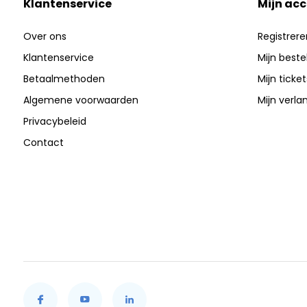
Klantenservice
Mijn ac
Over ons
Registrere
Klantenservice
Mijn beste
Betaalmethoden
Mijn ticket
Algemene voorwaarden
Mijn verlan
Privacybeleid
Contact