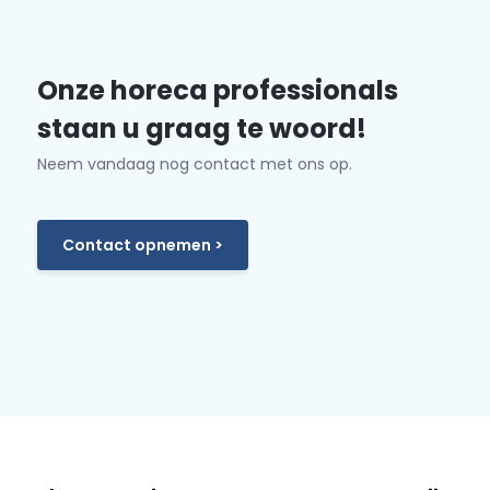
Onze horeca professionals
staan u graag te woord!
Neem vandaag nog contact met ons op.
Contact opnemen >