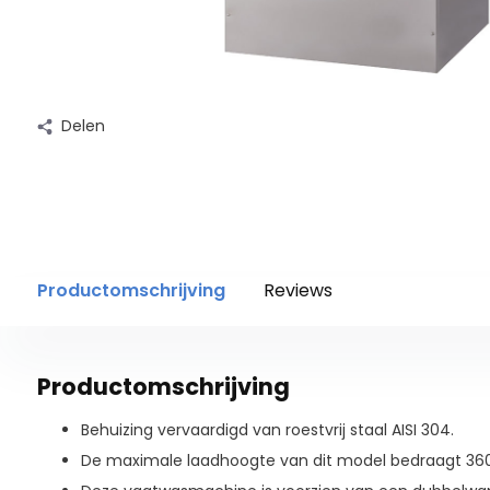
Delen
Productomschrijving
Reviews
Productomschrijving
Behuizing vervaardigd van roestvrij staal AISI 304.
De maximale laadhoogte van dit model bedraagt 3