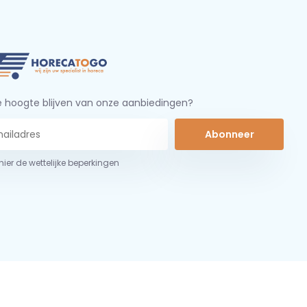
 hoogte blijven van onze aanbiedingen?
Abonneer
 hier de wettelijke beperkingen