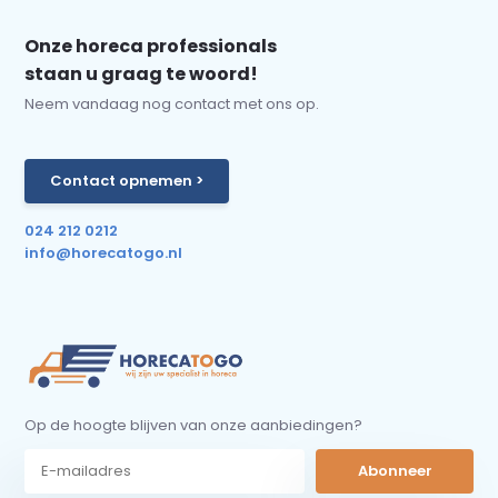
Onze horeca professionals
staan u graag te woord!
Neem vandaag nog contact met ons op.
Contact opnemen >
024 212 0212
info@horecatogo.nl
Op de hoogte blijven van onze aanbiedingen?
Abonneer