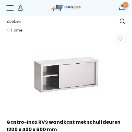
0
Home
Gastro-Inox RVS wandkast met schuifdeuren
1200 x 400 x 600 mm