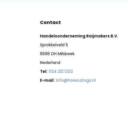
Contact
Handelsonderneming Raijmakers B.V.
Sprokkelveld 5
6596 DH Milsbeek
Nederland
Tel:
024 212 0212
E-mail:
info@horecatogo.nl