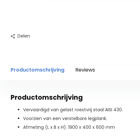
Delen
Productomschrijving
Reviews
Productomschrijving
Vervaardigd van gelast roestvrij staal AISI 430.
Voorzien van een verstelbare legplank.
Afmeting (L x B x H): 1900 x 400 x 600 mm