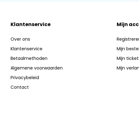
Klantenservice
Mijn ac
Over ons
Registrere
Klantenservice
Mijn beste
Betaalmethoden
Mijn ticket
Algemene voorwaarden
Mijn verlan
Privacybeleid
Contact