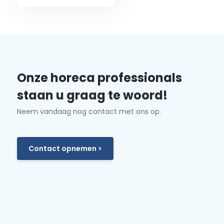
Onze horeca professionals
staan u graag te woord!
Neem vandaag nog contact met ons op.
Contact opnemen >