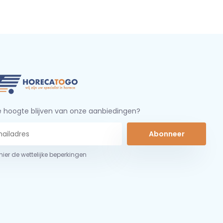
 hoogte blijven van onze aanbiedingen?
Abonneer
 hier de wettelijke beperkingen