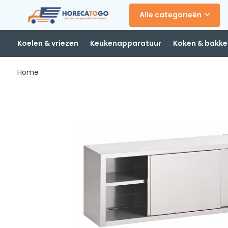
Alle categorieën
Koelen & vriezen
Keukenapparatuur
Koken & bakke
Home