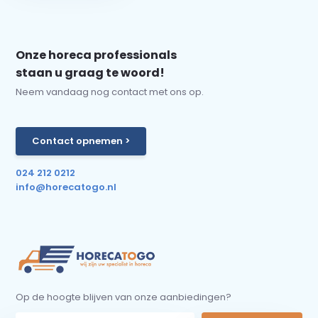
Onze horeca professionals
staan u graag te woord!
Neem vandaag nog contact met ons op.
Contact opnemen >
024 212 0212
info@horecatogo.nl
Op de hoogte blijven van onze aanbiedingen?