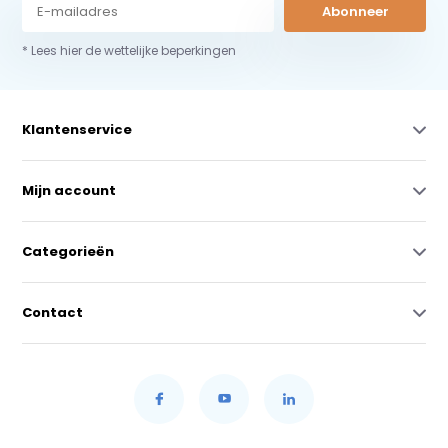
Abonneer
* Lees hier de wettelijke beperkingen
Klantenservice
Mijn account
Categorieën
Contact