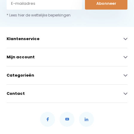
Abonneer
* Lees hier de wettelijke beperkingen
Klantenservice
Mijn account
Categorieën
Contact