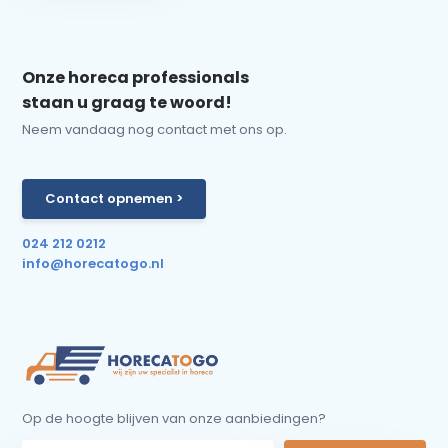
Onze horeca professionals
staan u graag te woord!
Neem vandaag nog contact met ons op.
Contact opnemen >
024 212 0212
info@horecatogo.nl
Op de hoogte blijven van onze aanbiedingen?