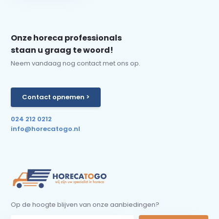
Onze horeca professionals
staan u graag te woord!
Neem vandaag nog contact met ons op.
Contact opnemen >
024 212 0212
info@horecatogo.nl
Op de hoogte blijven van onze aanbiedingen?