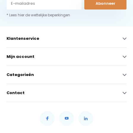
Abonneer
* Lees hier de wettelijke beperkingen
Klantenservice
Mijn account
Categorieën
Contact