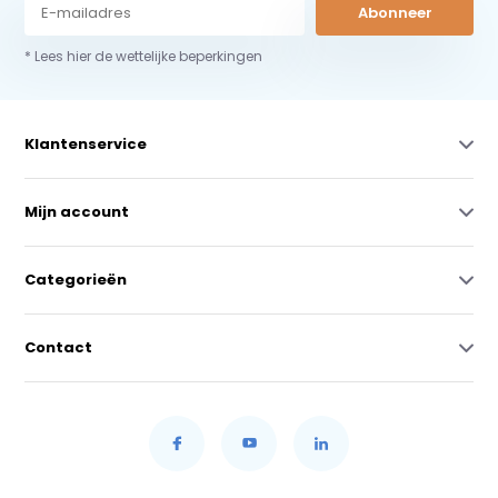
Abonneer
* Lees hier de wettelijke beperkingen
Klantenservice
Mijn account
Categorieën
Contact