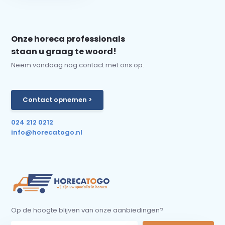
Onze horeca professionals
staan u graag te woord!
Neem vandaag nog contact met ons op.
Contact opnemen >
024 212 0212
info@horecatogo.nl
Op de hoogte blijven van onze aanbiedingen?