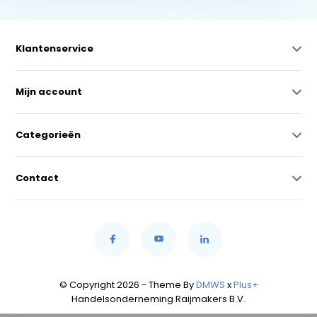
Klantenservice
Mijn account
Categorieën
Contact
© Copyright 2026 - Theme By
DMWS
x
Plus+
Handelsonderneming Raijmakers B.V.