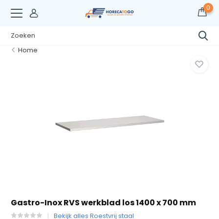
0
Home
Gastro-Inox RVS werkblad los 1400 x 700 mm
Bekijk alles Roestvrij staal