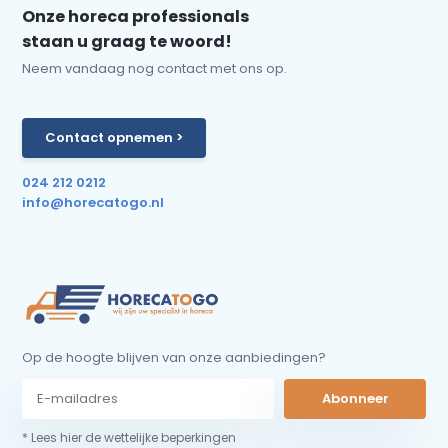
Onze horeca professionals
staan u graag te woord!
Neem vandaag nog contact met ons op.
Contact opnemen >
024 212 0212
info@horecatogo.nl
Op de hoogte blijven van onze aanbiedingen?
Abonneer
* Lees hier de wettelijke beperkingen